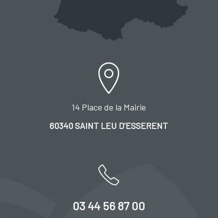
14 Place de la Mairie
60340 SAINT LEU D'ESSERENT
03 44 56 87 00