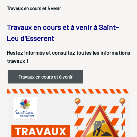
Travaux en cours et à venir
Travaux en cours et à venir à Saint-
Leu d'Esserent
Restez informés et consultez toutes les informations
travaux !
Travaux en cours et à venir