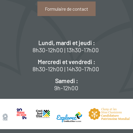
Formulaire de contact
Lundi, mardi et jeudi :
8h30-12h00 | 13h30-17h00
Mercredi et vendredi :
8h30-12h00 | 14h30-17h00
Samedi :
9h-12h00