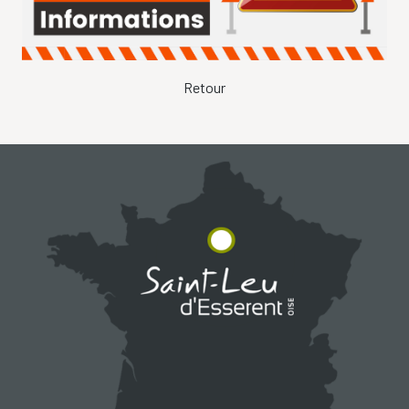
Retour