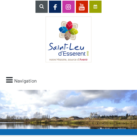
Navigation