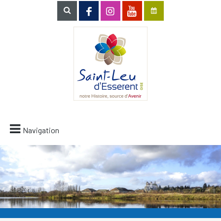
Navigation