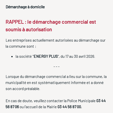
Démarchage à domicile
RAPPEL : le démarchage commercial est
soumis à autorisation
Les entreprises actuellement autorisées au démarchage sur
la commune sont :
la société "
ENERGY PLUS
", du 17 au 30 avril 2026.
- - -
Lorsque du démarchage commercial a lieu sur la commune, la
municipalité en est systématiquement informée et a donné
son accord préalable.
En cas de doute, veuillez contacter la Police Municipale
03 44
56 87 06
ou l'accueil de la Mairie
03 44 56 87 00.