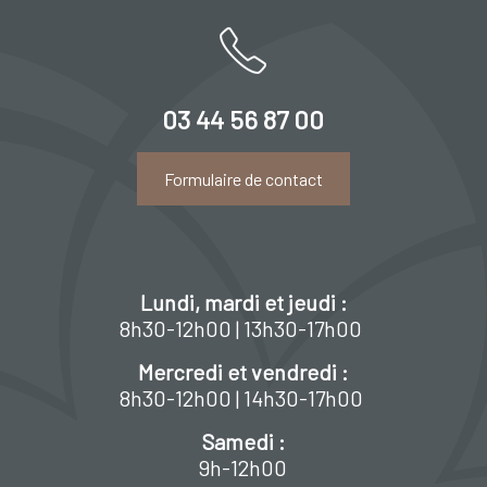
03 44 56 87 00
Formulaire de contact
Lundi, mardi et jeudi :
8h30-12h00 | 13h30-17h00
Mercredi et vendredi :
8h30-12h00 | 14h30-17h00
Samedi :
9h-12h00