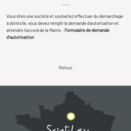
- - -
Vous êtes une société et souhaitez effectuer du démarchage
à domicile, vous devez remplir la demande d'autorisation et
Formulaire de demande
attendre l'accord de la Mairie :
d'autorisation
Retour