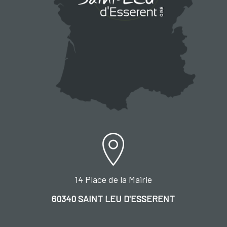
14 Place de la Mairie
60340 SAINT LEU D'ESSERENT