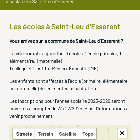
La scolarité à Saint-Leu d'Esserent
Les écoles à Saint-Leu d'Esserent
Vous arrivez sur la commune de Saint-Leu d'Esserent ?
La ville compte aujourd’hui 3 écoles (1 école primaire, 1
élémentaire, 1 maternelle)
1 collège et 1 Institut Médico-Éducatif (IME).
Les enfants sont affectés à l'école (primaire, élémentaire
ou maternelle) de leur secteur d'habitation.
Les inscriptions pour l'année scolaire 2025-2026 seront
ouvertes à compter du 24/02/2025. Plus d'informations à
venir prochainement.
Streets
Terrain
Satellite
Topo