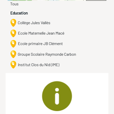
Tous
Education
Collège Jules Vallès
Ecole Maternelle Jean Macé
Ecole primaire JB Clément
Groupe Scolaire Raymonde Carbon
Institut Clos du Nid (IME)