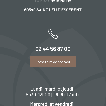
14 Place de la Mairie
60340 SAINT LEU D'ESSERENT
03 44 56 87 00
Formulaire de contact
Lundi, mardi et jeudi :
8h30-12h00 | 13h30-17h00
Mercredi et vendredi :