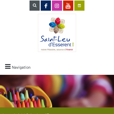
Navigation