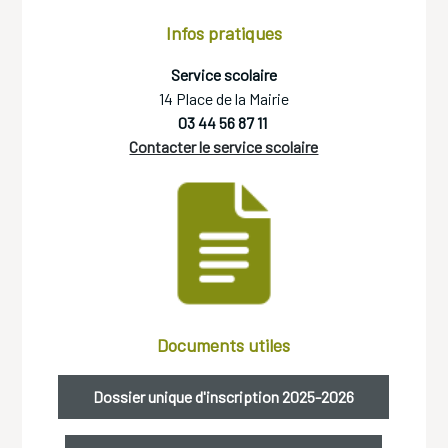
Infos pratiques
Service scolaire
14 Place de la Mairie
03 44 56 87 11
Contacter le service scolaire
Documents utiles
Dossier unique d'inscription 2025-2026