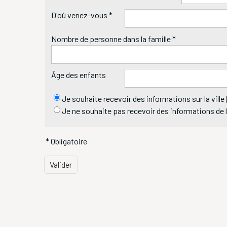
D'où venez-vous *
Nombre de personne dans la famille *
Âge des enfants
Je souhaite recevoir des informations sur la ville (
Je ne souhaite pas recevoir des informations de