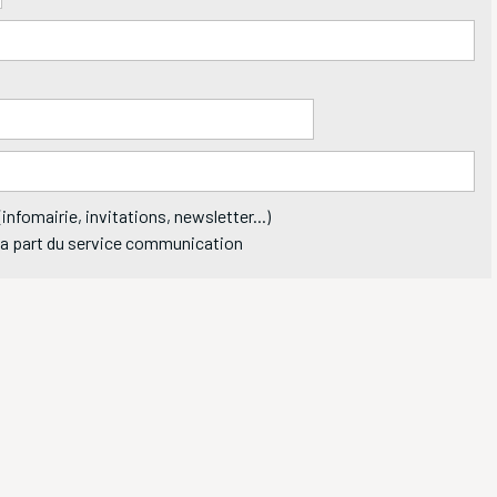
infomairie, invitations, newsletter...)
 la part du service communication