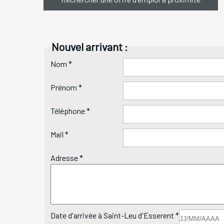
Nouvel arrivant :
Nom *
Prénom *
Téléphone *
Mail *
Adresse *
Date d'arrivée à Saint-Leu d'Esserent *