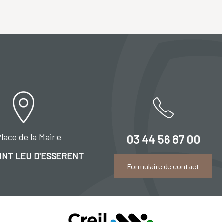
lace de la Mairie
03 44 56 87 00
AINT LEU D'ESSERENT
Formulaire de contact