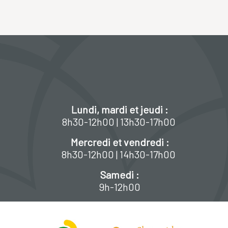
Lundi, mardi et jeudi :
8h30-12h00 | 13h30-17h00
Mercredi et vendredi :
8h30-12h00 | 14h30-17h00
Samedi :
9h-12h00