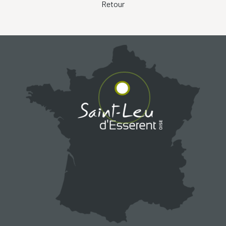
Retour