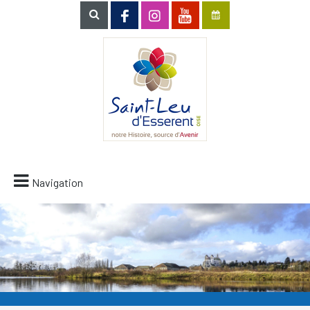
Navigation