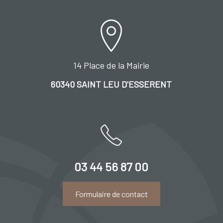
14 Place de la Mairie
60340 SAINT LEU D'ESSERENT
03 44 56 87 00
Formulaire de contact