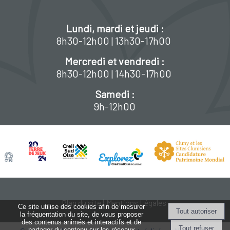
Lundi, mardi et jeudi :
8h30-12h00 | 13h30-17h00
Mercredi et vendredi :
8h30-12h00 | 14h30-17h00
Samedi :
9h-12h00
Plan du site
Mentions Légales
Ce site utilise des cookies afin de mesurer
la fréquentation du site, de vous proposer
des contenus animés et interactifs et de
partager du contenu sur les réseaux