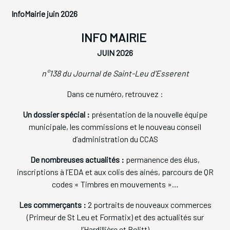
InfoMairie juin 2026
INFO MAIRIE
JUIN 2026
n°138 du Journal de Saint-Leu d'Esserent
Dans ce numéro, retrouvez :
Un dossier spécial :
présentation de la nouvelle équipe
municipale, les commissions et le nouveau conseil
d’administration du CCAS
De nombreuses actualités :
permanence des élus,
inscriptions à l’EDA et aux colis des ainés, parcours de QR
codes « Timbres en mouvements »…
Les commerçants :
2 portraits de nouveaux commerces
(Primeur de St Leu et Formatix) et des actualités sur
l’Hardillière et Bolitt)