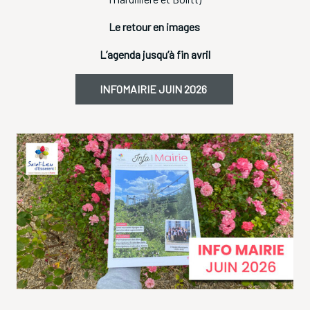
Le retour en images
L’agenda jusqu’à fin avril
INFOMAIRIE JUIN 2026