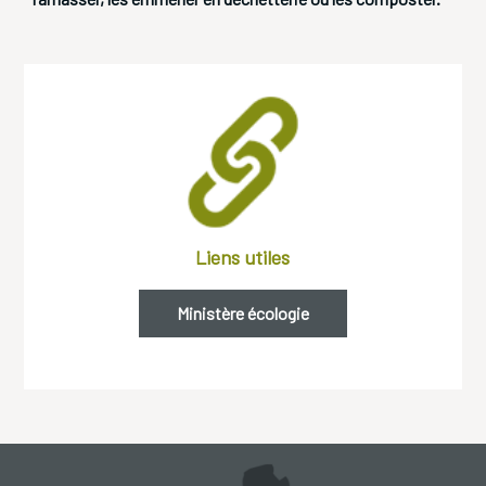
Liens utiles
Ministère
écologie