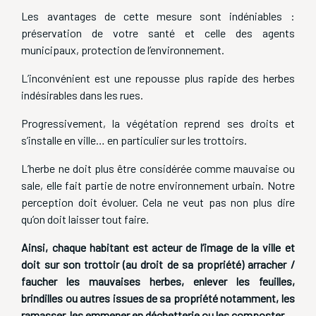
Les avantages de cette mesure sont indéniables :
préservation de votre santé et celle des agents
municipaux, protection de l’environnement.
L’inconvénient est une repousse plus rapide des herbes
indésirables dans les rues.
Progressivement, la végétation reprend ses droits et
s’installe en ville… en particulier sur les trottoirs.
L’herbe ne doit plus être considérée comme mauvaise ou
sale, elle fait partie de notre environnement urbain. Notre
perception doit évoluer. Cela ne veut pas non plus dire
qu’on doit laisser tout faire.
Ainsi, chaque habitant est acteur de l’image de la ville et
doit sur son trottoir (au droit de sa propriété) arracher /
faucher les mauvaises herbes, enlever les feuilles,
brindilles ou autres issues de sa propriété notamment, les
ramasser, les emmener en déchetterie ou les composter.