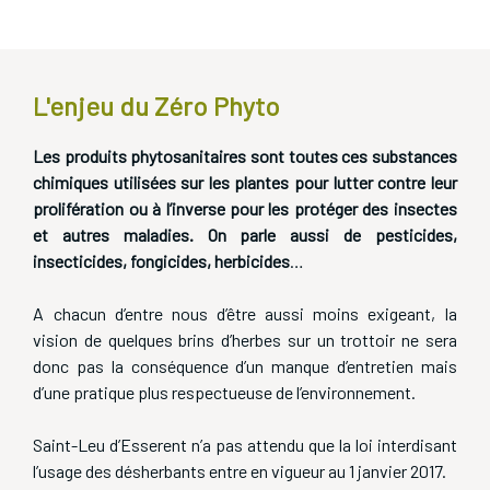
Zéro phyto
L'enjeu du Zéro Phyto
Les produits phytosanitaires sont toutes ces substances
chimiques utilisées sur les plantes pour lutter contre leur
prolifération ou à l’inverse pour les protéger des insectes
et autres maladies. On parle aussi de pesticides,
insecticides, fongicides, herbicides
…
A chacun d’entre nous d’être aussi moins exigeant, la
vision de quelques brins d’herbes sur un trottoir ne sera
donc pas la conséquence d’un manque d’entretien mais
d’une pratique plus respectueuse de l’environnement.
Saint-Leu d’Esserent n’a pas attendu que la loi interdisant
l’usage des désherbants entre en vigueur au 1 janvier 2017.