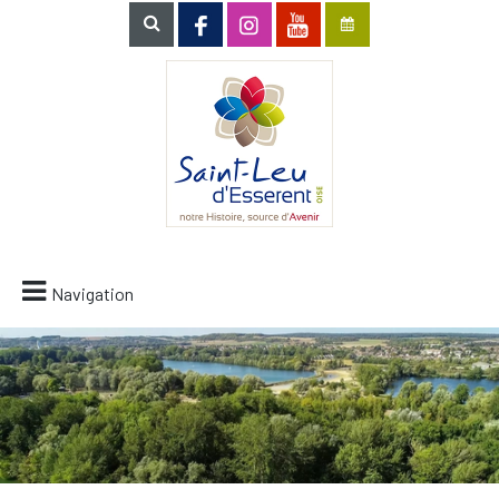
Navigation