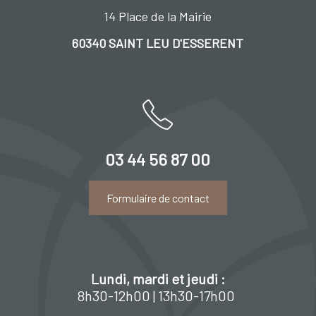
14 Place de la Mairie
60340 SAINT LEU D'ESSERENT
03 44 56 87 00
Formulaire de contact
Lundi, mardi et jeudi :
8h30-12h00 | 13h30-17h00