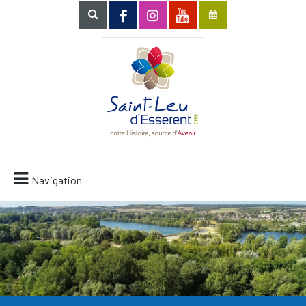
Navigation