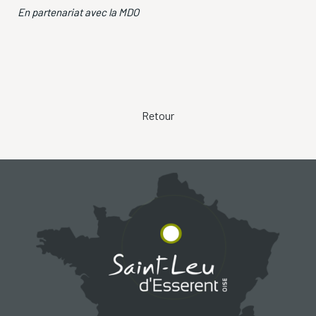
En partenariat avec la MDO
Retour