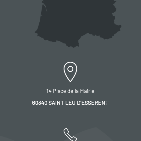
14 Place de la Mairie
60340 SAINT LEU D'ESSERENT