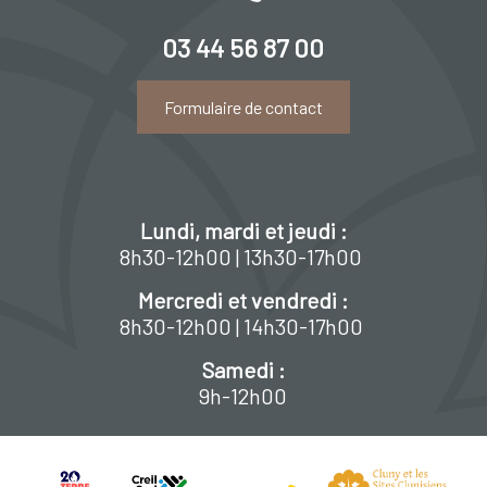
03 44 56 87 00
Formulaire de contact
Lundi, mardi et jeudi :
8h30-12h00 | 13h30-17h00
Mercredi et vendredi :
8h30-12h00 | 14h30-17h00
Samedi :
9h-12h00