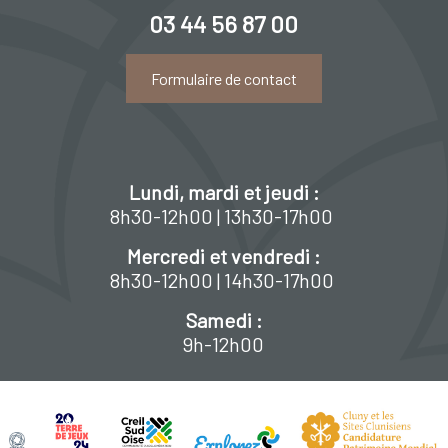
03 44 56 87 00
Formulaire de contact
Lundi, mardi et jeudi :
8h30-12h00 | 13h30-17h00
Mercredi et vendredi :
8h30-12h00 | 14h30-17h00
Samedi :
9h-12h00