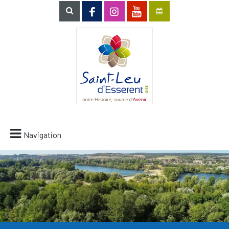
Navigation