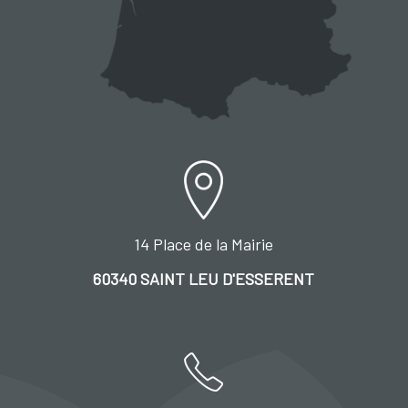
14 Place de la Mairie
60340 SAINT LEU D'ESSERENT