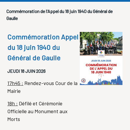
Commémoration de l'Appel du 18 juin 1940 du Général de
Gaulle
Commémoration Appel
du 18 juin 1940 du
Général de Gaulle
JEUDI 18 JUIN 2026
17h45 :
Rendez-vous Cour de la
Mairie
18h :
Défilé et Cérémonie
Officielle au Monument aux
Morts