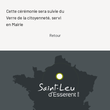
Cette cérémonie sera suivie du
Verre de la citoyenneté, servi
en Mairie
Retour