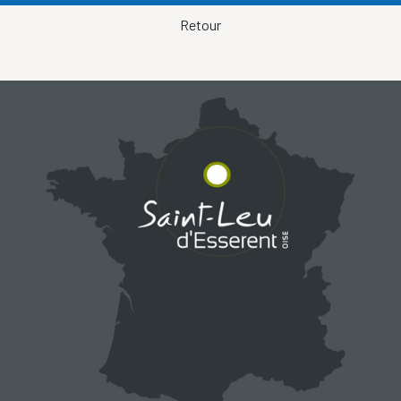
Retour