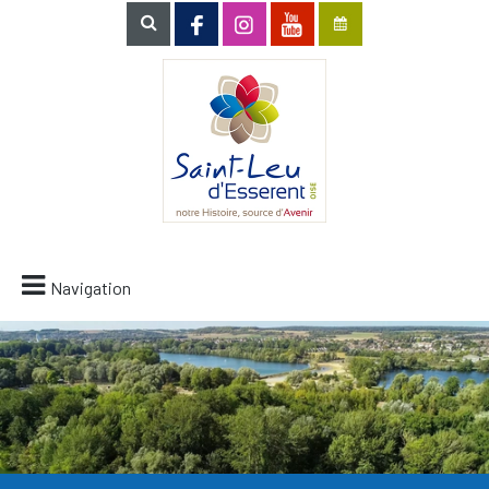
Navigation