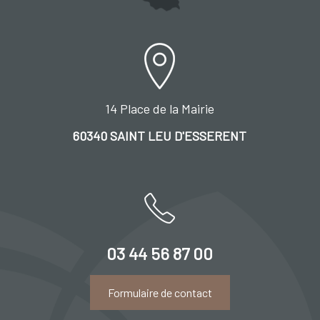
14 Place de la Mairie
60340 SAINT LEU D'ESSERENT
03 44 56 87 00
Formulaire de contact