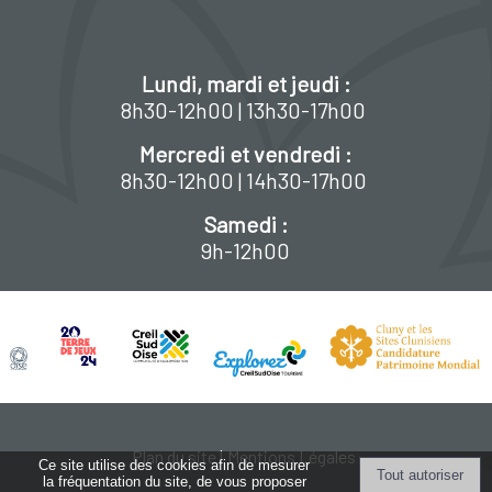
Lundi, mardi et jeudi :
8h30-12h00 | 13h30-17h00
Mercredi et vendredi :
8h30-12h00 | 14h30-17h00
Samedi :
9h-12h00
Plan du site
Mentions Légales
Ce site utilise des cookies afin de mesurer
la fréquentation du site, de vous proposer