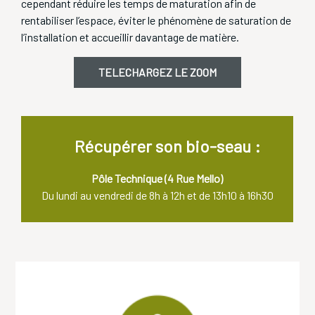
cependant réduire les temps de maturation afin de
rentabiliser l’espace, éviter le phénomène de saturation de
l’installation et accueillir davantage de matière.
TELECHARGEZ LE ZOOM
Récupérer son bio-seau :
Pôle Technique (4 Rue Mello)
Du lundi au vendredi de 8h à 12h et de 13h10 à 16h30