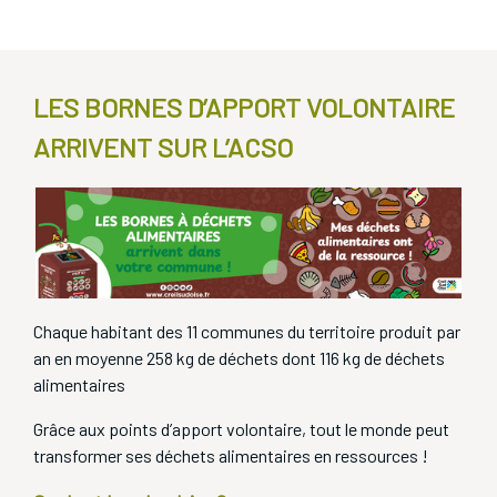
La gestion des déchets alimentaires à Saint-Leu d'Esserent
LES BORNES D’APPORT VOLONTAIRE
ARRIVENT SUR L’ACSO
Chaque habitant des 11 communes du territoire produit par
an en moyenne 258 kg de déchets dont 116 kg de déchets
alimentaires
Grâce aux points d’apport volontaire, tout le monde peut
transformer ses déchets alimentaires en ressources !