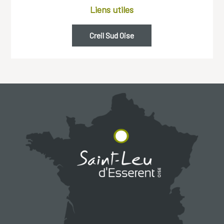
Liens utiles
Creil Sud Oise