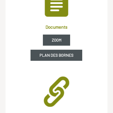
Documents
ZOOM
PLAN DES BORNES