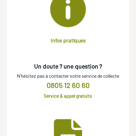
Infos pratiques
Un doute ? une question ?
N'hésitez pas à contacter votre service de collecte
0805 12 60 60
Service & appel gratuits