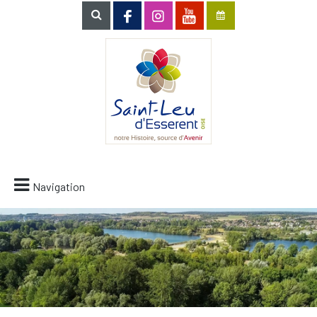
Navigation