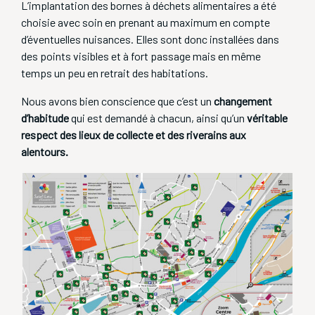
L’implantation des bornes à déchets alimentaires a été
choisie avec soin en prenant au maximum en compte
d’éventuelles nuisances. Elles sont donc installées dans
des points visibles et à fort passage mais en même
temps un peu en retrait des habitations.
Nous avons bien conscience que c’est un
changement
d’habitude
qui est demandé à chacun, ainsi qu’un
véritable
respect des lieux de collecte et des riverains aux
alentours.