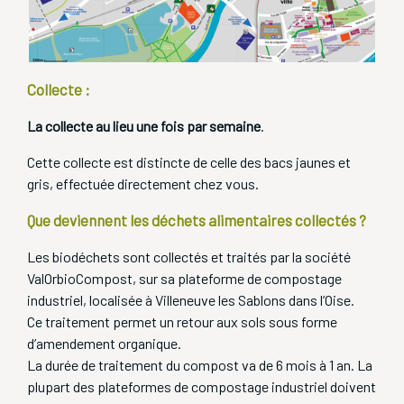
Collecte :
La collecte au lieu une fois par semaine
.
Cette collecte est distincte de celle des bacs jaunes et
gris, effectuée directement chez vous.
Que deviennent les déchets alimentaires collectés ?
Les biodéchets sont collectés et traités par la société
ValOrbioCompost, sur sa plateforme de compostage
industriel, localisée à Villeneuve les Sablons dans l’Oise.
Ce traitement permet un retour aux sols sous forme
d’amendement organique.
La durée de traitement du compost va de 6 mois à 1 an. La
plupart des plateformes de compostage industriel doivent