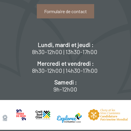
Formulaire de contact
Lundi, mardi et jeudi :
8h30-12h00 | 13h30-17h00
Mercredi et vendredi :
8h30-12h00 | 14h30-17h00
Samedi :
9h-12h00