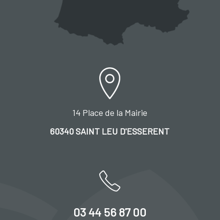
14 Place de la Mairie
60340 SAINT LEU D'ESSERENT
03 44 56 87 00