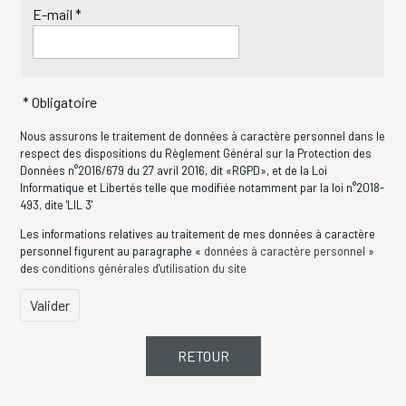
E-mail *
Nous assurons le traitement de données à caractère personnel dans le
respect des dispositions du Règlement Général sur la Protection des
Données n°2016/679 du 27 avril 2016, dit «RGPD», et de la Loi
Informatique et Libertés telle que modifiée notamment par la loi n°2018-
493, dite 'LIL 3'
Les informations relatives au traitement de mes données à caractère
personnel figurent au paragraphe «
données à caractère personnel
»
des
conditions générales d'utilisation du site
RETOUR