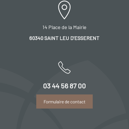
14 Place de la Mairie
60340 SAINT LEU D'ESSERENT
03 44 56 87 00
Formulaire de contact