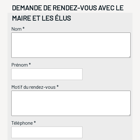
DEMANDE DE RENDEZ-VOUS AVEC LE
MAIRE ET LES ÉLUS
Nom *
Prénom *
Motif du rendez-vous *
Téléphone *