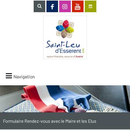
Navigation
Formulaire Rendez-vous avec le Maire et les Elus