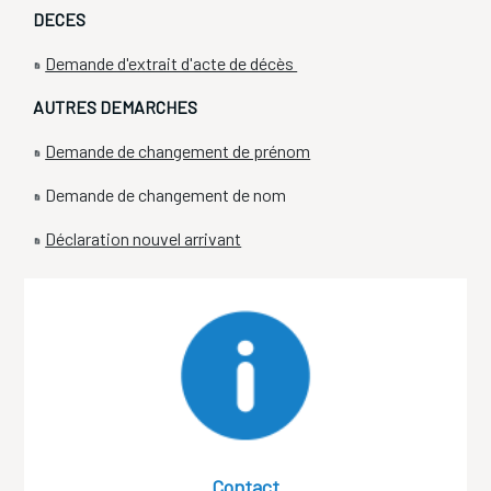
DECES
Demande d'extrait d'acte de décès
AUTRES DEMARCHES
Demande de changement de prénom
Demande de changement de nom
Déclaration nouvel arrivant
Contact