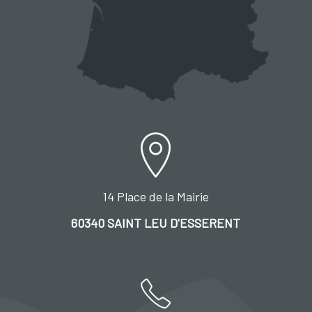
14 Place de la Mairie
60340 SAINT LEU D'ESSERENT