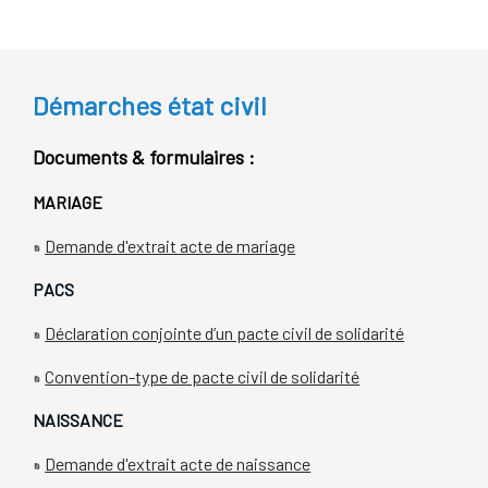
Etat civil
Démarches état civil
Documents & formulaires :
MARIAGE
Demande d'extrait acte de mariage
PACS
Déclaration conjointe d’un pacte civil de solidarité
Convention-type de pacte civil de solidarité
NAISSANCE
Demande d'extrait acte de naissance