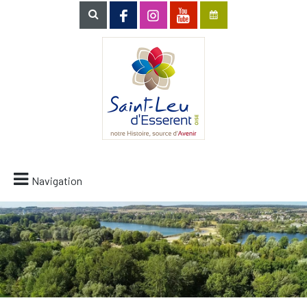
Navigation