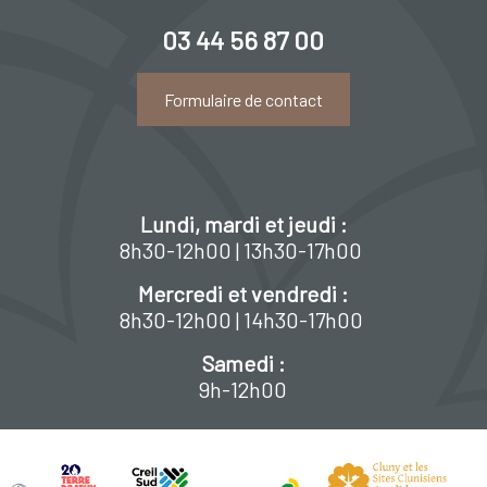
03 44 56 87 00
Formulaire de contact
Lundi, mardi et jeudi :
8h30-12h00 | 13h30-17h00
Mercredi et vendredi :
8h30-12h00 | 14h30-17h00
Samedi :
9h-12h00