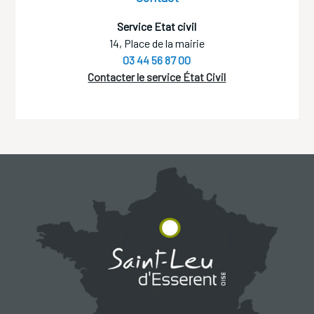
Service Etat civil
14, Place de la mairie
03 44 56 87 00
Contacter le service État Civil