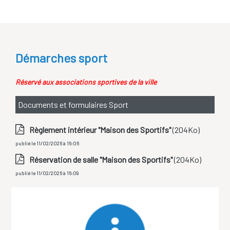
Sport
Démarches sport
Réservé aux associations sportives de la ville
Documents et formulaires Sport
Règlement intérieur "Maison des Sportifs"
(204Ko)
publié le 11/02/2026 à 16:06
Réservation de salle "Maison des Sportifs"
(204Ko)
publié le 11/02/2026 à 16:09