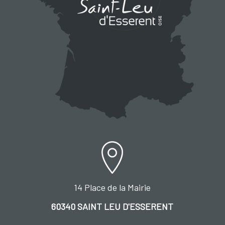
14 Place de la Mairie
60340 SAINT LEU D'ESSERENT