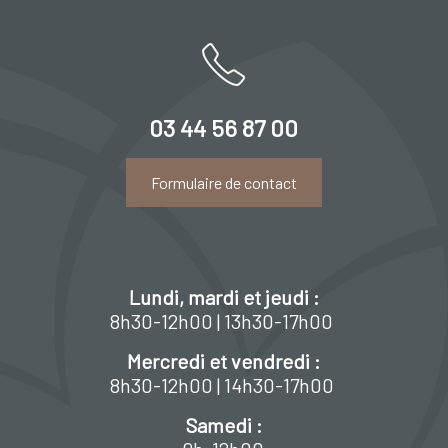
03 44 56 87 00
Formulaire de contact
Lundi, mardi et jeudi :
8h30-12h00 | 13h30-17h00
Mercredi et vendredi :
8h30-12h00 | 14h30-17h00
Samedi :