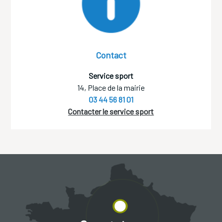
Contact
Service sport
14, Place de la mairie
03 44 56 81 01
Contacter le service sport