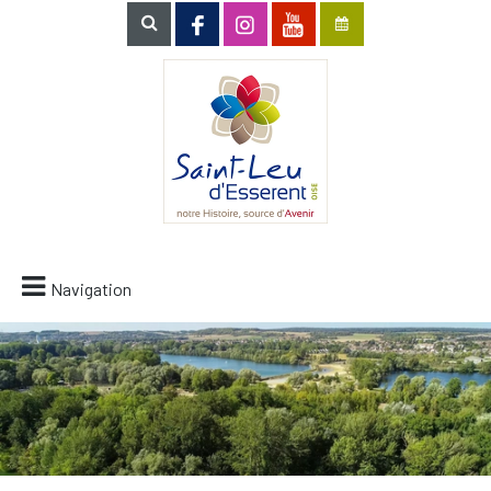
Navigation