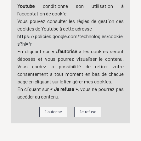
Youtube
conditionne son utilisation à
l'acceptation de cookie.
Vous pouvez consulter les règles de gestion des
cookies de Youtube à cette adresse
https://policies.google.com/technologies/cookie
s?hl=fr
En cliquant sur
« J’autorise »
les cookies seront
déposés et vous pourrez visualiser le contenu.
Vous gardez la possibilité de retirer votre
consentement à tout moment en bas de chaque
page en cliquant sur le lien gérer mes cookies.
En cliquant sur
« Je refuse »
, vous ne pourrez pas
accéder au contenu.