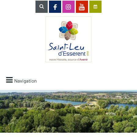
Navigation