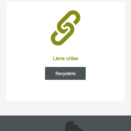
Liens utiles
Recyclerie