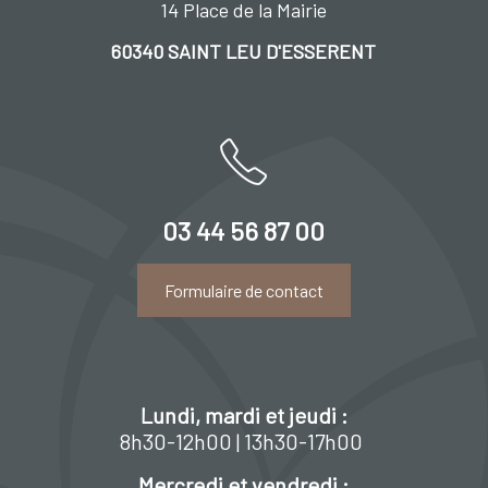
14 Place de la Mairie
60340 SAINT LEU D'ESSERENT
03 44 56 87 00
Formulaire de contact
Lundi, mardi et jeudi :
8h30-12h00 | 13h30-17h00
Mercredi et vendredi :