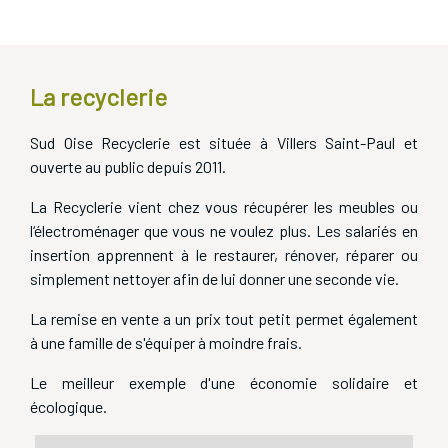
Recyclerie et ressourcerie virtuelle
La recyclerie
Sud Oise Recyclerie est située à Villers Saint-Paul et
ouverte au public depuis 2011.
La Recyclerie vient chez vous récupérer les meubles ou
l‘électroménager que vous ne voulez plus. Les salariés en
insertion apprennent à le restaurer, rénover, réparer ou
simplement nettoyer afin de lui donner une seconde vie.
La remise en vente a un prix tout petit permet également
à une famille de s'équiper à moindre frais.
Le meilleur exemple d'une économie solidaire et
écologique.