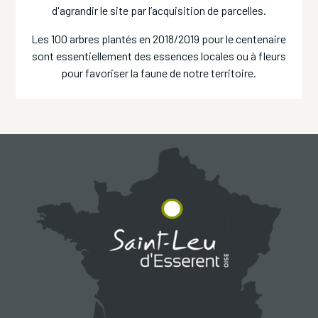
d'agrandir le site par l’acquisition de parcelles.
Les 100 arbres plantés en 2018/2019 pour le centenaire
sont essentiellement des essences locales ou à fleurs
pour favoriser la faune de notre territoire.