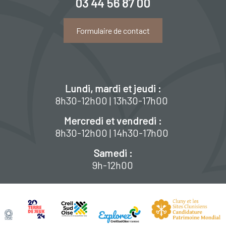
03 44 56 87 00
Formulaire de contact
Lundi, mardi et jeudi :
8h30-12h00 | 13h30-17h00
Mercredi et vendredi :
8h30-12h00 | 14h30-17h00
Samedi :
9h-12h00