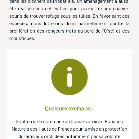
dans les clochers de l’Abbatiale. Un aménagement a aussi
été réalisé dans cet édifice pour permettre aux chauve-
souris de trouver refuge sous les tuiles. En favorisant ces
espèces, nous lutterons donc naturellement contre la
prolifération des rongeurs (rats au bord de l’Oise) et des
moustiques.
Quelques exemples :
Soutien de la commune au Conservatoire d'Espaces
Naturels des Hauts de France pour la mise en protection
du larris aux orchidées notamment par sa volonté