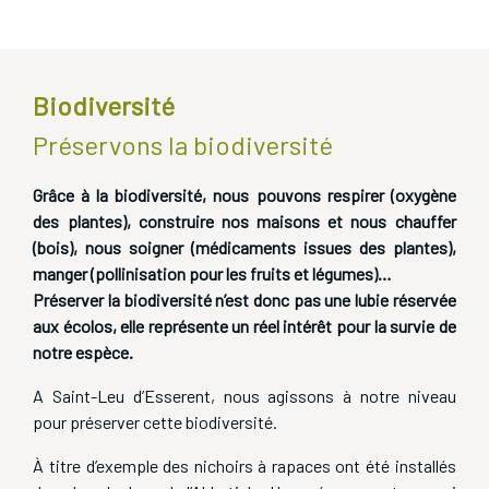
Biodiversité
Biodiversité
Préservons la biodiversité
Grâce à la biodiversité, nous pouvons respirer (oxygène
des plantes), construire nos maisons et nous chauffer
(bois), nous soigner (médicaments issues des plantes),
manger (pollinisation pour les fruits et légumes)…
Préserver la biodiversité n’est donc pas une lubie réservée
aux écolos, elle représente un réel intérêt pour la survie de
notre espèce.
A Saint-Leu d’Esserent, nous agissons à notre niveau
pour préserver cette biodiversité.
À titre d’exemple des nichoirs à rapaces ont été installés