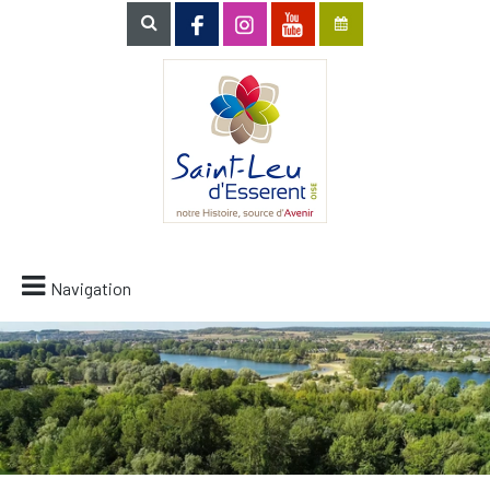
Navigation