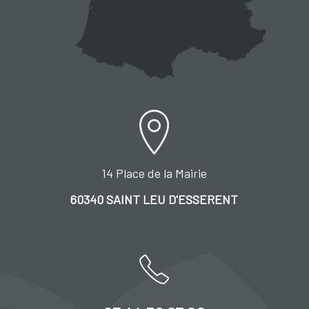
14 Place de la Mairie
60340 SAINT LEU D'ESSERENT